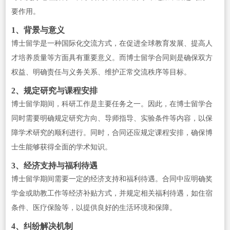
要作用。
1、背景与意义
博士留学是一种国际化交流方式，在促进全球教育发展、提高人
才培养质量等方面具有重要意义。而博士留学合同则是确保双方
权益、明确责任与义务关系、维护正常交流秩序等目标。
2、规定研究与课程安排
博士留学期间，科研工作是主要任务之一。因此，在博士留学合
同时需要明确规定研究方向、导师指导、实验条件等内容，以保
障学术研究的顺利进行。同时，合同还应规定课程安排，确保博
士生能够获得全面的学术知识。
3、经济支持与福利待遇
博士留学期间需要一定的经济支持和福利待遇。合同中应明确奖
学金或助教工作等经济补贴方式，并规定相关福利待遇，如住宿
条件、医疗保险等，以提供良好的生活环境和保障。
4、纠纷解决机制