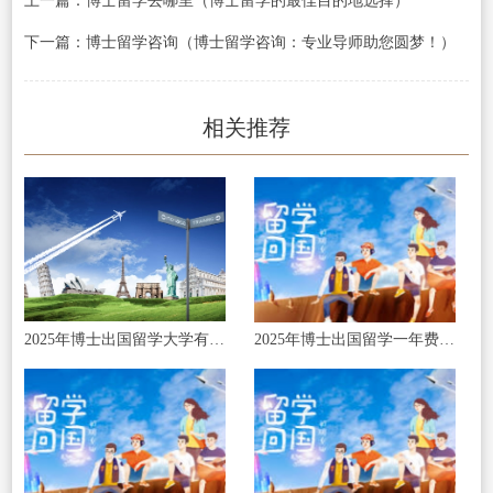
上一篇：博士留学去哪里（博士留学的最佳目的地选择）
下一篇：博士留学咨询（博士留学咨询：专业导师助您圆梦！）
相关推荐
2025年博士出国留学大学有哪些?
2025年博士出国留学一年费用大概多少钱?