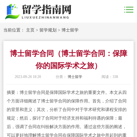
当前位置：
主页
>
留学规划
>
博士留学
博士留学合同（博士留学合同：保障
你的国际学术之旅）
2023-09-26 18:20
分类：
博士留学
阅读：
338
摘要：博士留学合同是保障国际学术之旅的重要文件。本文从四
个方面详细阐述了博士留学合同的保障作用。首先，介绍了合同
的背景和意义；其次，分析了合同中对于学术研究和课程安排的
规定；然后，探讨了合同对于经济支持和福利待遇的保障；最
后，强调了合同在纠纷解决方面的作用。通过这些方面的阐述，
可以更好地理解博士留学合同在保障国际学术之旅中所起到的重