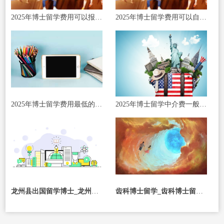
2025年博士留学费用可以报销吗?
2025年博士留学费用可以自收自支吗?
2025年博士留学费用最低的国家?
2025年博士留学中介费一般收多少?
龙州县出国留学博士_龙州县出国留学博士招聘
齿科博士留学_齿科博士留学条件