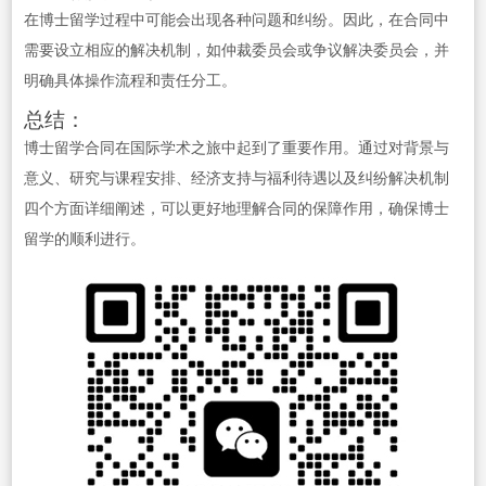
在博士留学过程中可能会出现各种问题和纠纷。因此，在合同中
需要设立相应的解决机制，如仲裁委员会或争议解决委员会，并
明确具体操作流程和责任分工。
总结：
博士留学合同在国际学术之旅中起到了重要作用。通过对背景与
意义、研究与课程安排、经济支持与福利待遇以及纠纷解决机制
四个方面详细阐述，可以更好地理解合同的保障作用，确保博士
留学的顺利进行。