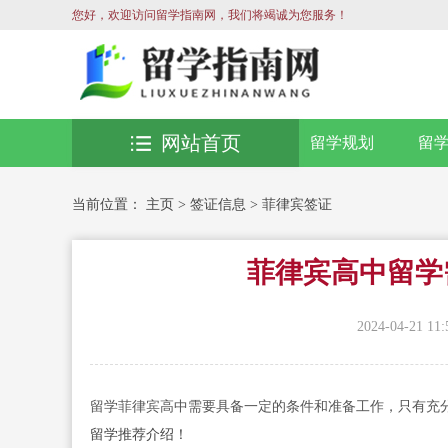
您好，欢迎访问留学指南网，我们将竭诚为您服务！
网站首页
留学规划
留
当前位置：
主页
>
签证信息
>
菲律宾签证
菲律宾高中留学
2024-04-21 11:
留学菲律宾高中需要具备一定的条件和准备工作，只有充
留学推荐介绍！