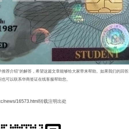
学推荐介绍”的解答，希望这篇文章能够给大家带来帮助。如果我们的回答
问也可以联系华商签证在线客服帮助您。
.cc/news/16573.html
转载注明出处