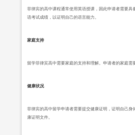
菲律宾的高中课程通常使用英语授课，因此申请者需要具
语考试成绩，以证明自己的语言能力。
家庭支持
留学菲律宾高中需要家庭的支持和理解。申请者的家庭需
健康状况
菲律宾的高中留学申请者需要提交健康证明，证明自己身
康证明文件。