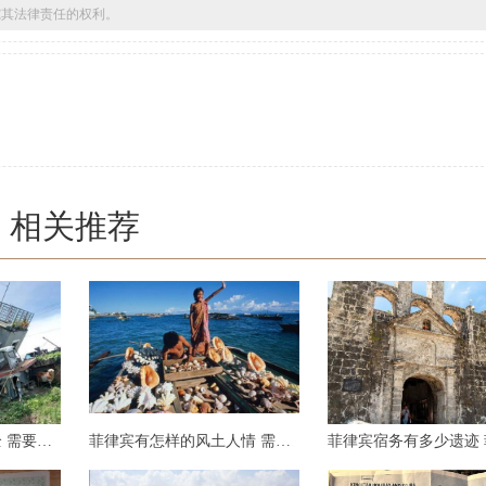
留追究其法律责任的权利。
相关推荐
在菲律宾旅游安不安全 需要注意什么
菲律宾有怎样的风土人情 需要注意哪些事项