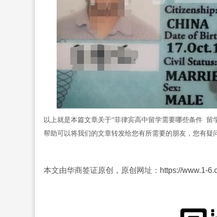
以上就是本篇文章关于“菲律宾高中留学需要哪些条件 留
帮助可以将我们的文章转发给您有所需要的朋友，您有疑
本文由华商签证原创，原创网址：
https://www.1-6