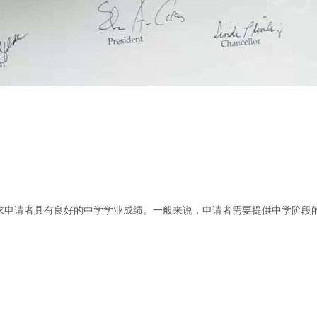
求申请者具有良好的中学学业成绩。一般来说，申请者需要提供中学阶段