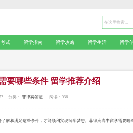
学考试
留学指南
留学攻略
留学生活
留学
需要哪些条件 留学推荐介绍
53
分类：
菲律宾签证
阅读：
938
分了解和满足这些条件，才能顺利实现留学梦想。
菲律宾高中留学需要哪