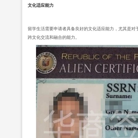
文化适应能力
留学生活需要申请者具备良好的文化适应能力，尤其是对
跨文化交流和融合的能力。