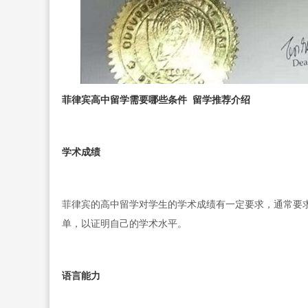
菲律宾高中留学需要哪些条件 留学推荐介绍
学术成绩
菲律宾的高中留学对学生的学术成绩有一定要求，通常要
单，以证明自己的学术水平。
语言能力