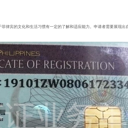
于菲律宾的文化和生活习惯有一定的了解和适应能力。申请者需要展现出