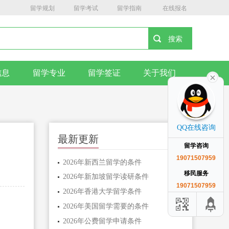
留学规划
留学考试
留学指南
在线报名
信息
留学专业
留学签证
关于我们
QQ在线咨询
最新更新
留学咨询
19071507959
2026年新西兰留学的条件
移民服务
2026年新加坡留学读研条件
19071507959
2026年香港大学留学条件
2026年美国留学需要的条件
2026年公费留学申请条件