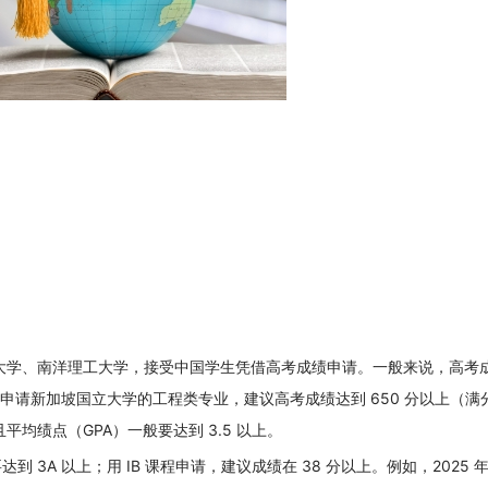
大学、南洋理工大学，接受中国学生凭借高考成绩申请。一般来说，高考
年为例，申请新加坡国立大学的工程类专业，建议高考成绩达到 650 分以上（满分
均绩点（GPA）一般要达到 3.5 以上。
需要达到 3A 以上；用 IB 课程申请，建议成绩在 38 分以上。例如，2025 