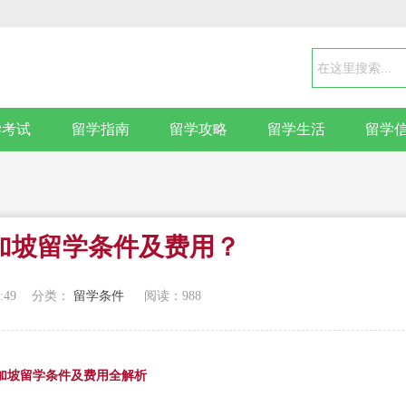
学考试
留学指南
留学攻略
留学生活
留学
新加坡留学条件及费用？
:49
分类：
留学条件
阅读：
988
年新加坡留学条件及费用全解析