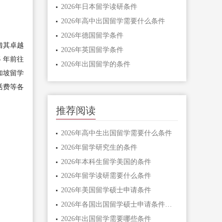
2026年日本留学读研条件
2026年高中出国留学需要什么条件
2026年德国留学条件
借其卓越
2026年英国留学条件
 年前往
2026年出国留学的条件
加坡留学
活费等各
推荐阅读
2026年高中生出国留学需要什么条件
2026年留学研究生的条件
2026年本科生留学美国的条件
2026年留学读研需要什么条件
2026年美国留学硕士申请条件
2026年各国出国留学硕士申请条件解读
2026年出国留学需要哪些条件