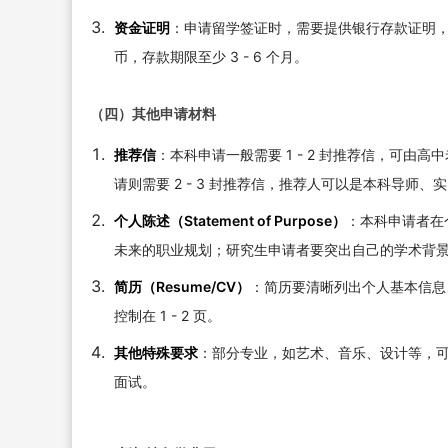
资金证明
：申请留学签证时，需要提供银行存款证明，以
币，存款期限至少 3 - 6 个月。
（四）其他申请材料
推荐信
：本科申请一般需要 1 - 2 封推荐信，可
请则需要 2 - 3 封推荐信，推荐人可以是本科导
个人陈述（Statement of Purpose）
：本科申请者在
未来的职业规划；研究生申请者要突出自己的学术背景、研
简历（Resume/CV）
：简历要清晰列出个人基本信息
控制在 1 - 2 页。
其他特殊要求
：部分专业，如艺术、音乐、设计等，
面试。