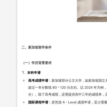
二、新加坡留学条件
（一）学历背景要求
本科申请
高考成绩申请
：新加坡部分公立大学，如新加坡国立
超过一本分数线 80 - 120 分左右。以 2024 
分）。除了高考成绩，还需提供高中三年的成绩单，且平
国际课程申请
：若凭借 A - Level 成绩申请，至少