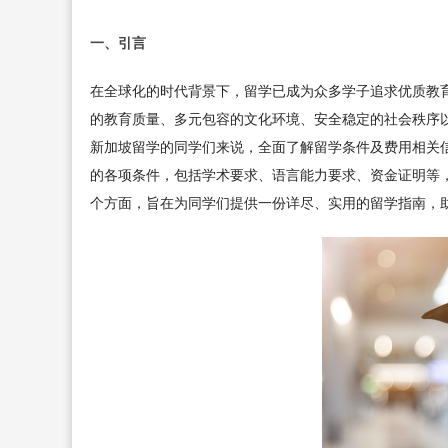
一、引言
在全球化的时代背景下，留学已成为众多学子追求优质教
的教育质量、多元包容的文化环境、安全稳定的社会秩序以
新加坡留学的同学们来说，全面了解留学条件及费用相关信
的各项条件，包括学术要求、语言能力要求、资金证明等
个方面，旨在为同学们提供一份详尽、实用的留学指南，