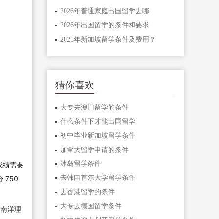
2026年普通家庭出国留学去哪
2026年出国留学的条件和要求
2025年新加坡留学条件及费用？
猜你喜欢
大专去澳门留学的条件
什么条件下才能出国留学
初中毕业新加坡留学条件
加拿大留学申请的条件
冰岛留学条件
成绩需要
去韩国首尔大学留学条件
 750
去香港留学的条件
大专去德国留学条件
年南洋理