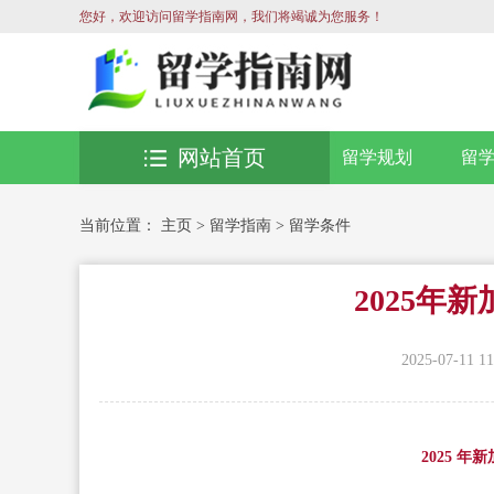
您好，欢迎访问留学指南网，我们将竭诚为您服务！
网站首页
留学规划
留
当前位置：
主页
>
留学指南
>
留学条件
2025年
2025-07-11 11
2025 