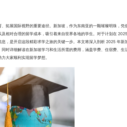
育、拓展国际视野的重要途径。新加坡，作为东南亚的一颗璀璨明珠，凭
及相对合理的留学成本，吸引着来自世界各地的学生。对于计划在 2025
息，是开启这段精彩求学之旅的关键一步。本文将深入剖析 2025 年新
，同时详细解读在新加坡学习和生活所需的费用，涵盖学费、住宿费、生
助力大家顺利实现留学梦想。