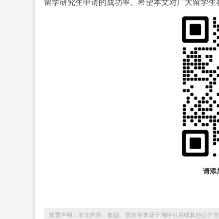
留学研究生申请的成功率。希望本文对广大留学生
请添加
郑重声明：本文内容、数据、图表等来源于网络引用或其他公开资