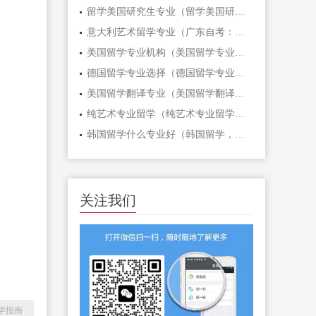
留学美国研究生专业（留学美国研究生专业：开启国际学术之门！）
意大利艺术留学专业（广东自考：意大利艺术留学专业解析）
美国留学专业机构（美国留学专业机构：全方位服务，助您圆梦！）
德国留学专业选择（德国留学专业选择指南）
美国留学翻译专业（美国留学翻译专业：开启跨文化交流之门）
纯艺术专业留学（纯艺术专业留学：开启创意之旅）
韩国留学什么专业好（韩国留学，哪个专业最适合？）
关注我们
学指南