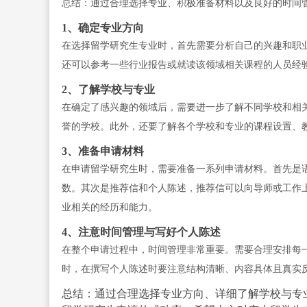
总结：通过合理选择专业、积极准备材料以及良好的时间
1、确定专业方向
在选择留学研究生专业时，首先需要分析自己的兴趣和职
还可以参考一些行业报告或就读该领域相关课程的人员经
2、了解学校与专业
在确定了感兴趣的领域后，需要进一步了解不同学校和相
誉的学校。此外，还要了解各个学校和专业的课程设置、
3、准备申请材料
在申请留学研究生时，需要准备一系列申请材料。首先是
数。其次是推荐信和个人陈述，推荐信可以向导师或工作
业相关的经历和能力。
4、注意时间管理与写好个人陈述
在整个申请过程中，时间管理非常重要。需要合理安排每
时，在撰写个人陈述时要注意结构清晰、内容具体且真实
总结：通过合理选择专业方向、详细了解学校与专