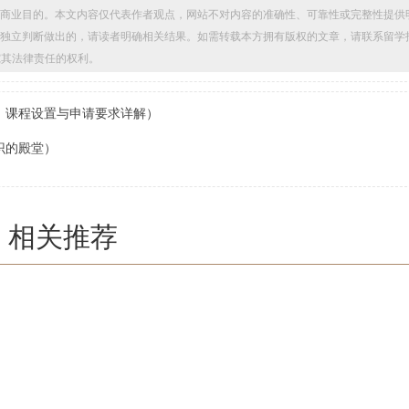
商业目的。本文内容仅代表作者观点，网站不对内容的准确性、可靠性或完整性提供
独立判断做出的，请读者明确相关结果。如需转载本方拥有版权的文章，请联系留学
留追究其法律责任的权利。
、课程设置与申请要求详解）
识的殿堂）
相关推荐