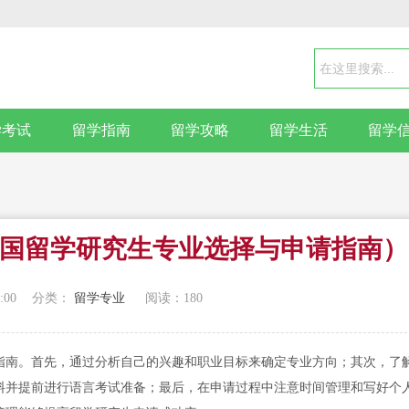
学考试
留学指南
留学攻略
留学生活
留学
国留学研究生专业选择与申请指南）
:00
分类：
留学专业
阅读：
180
指南。首先，通过分析自己的兴趣和职业目标来确定专业方向；其次，了
料并提前进行语言考试准备；最后，在申请过程中注意时间管理和写好个