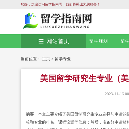
您好，欢迎访问留学指南网，我们将竭诚为您服务！
网站首页
留学规划
留
当前位置：
主页
>
留学专业
美国留学研究生专业（美
2023-11-16 00
摘要：本文主要介绍了美国留学研究生专业选择与申请的
校和专业的排名、课程设置等信息；然后，准备好申请材