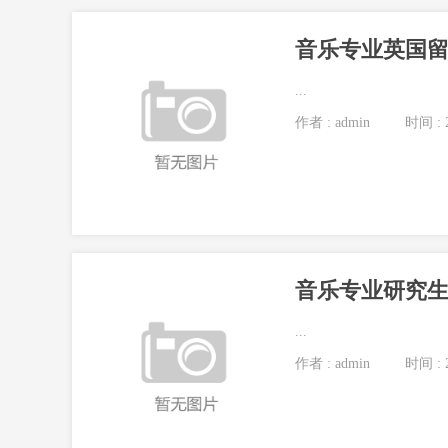
音乐专业英国
...
作者 : admin
时间 : 2
...
作者 : admin
时间 : 2