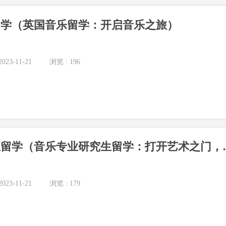
留学（英国音乐留学：开启音乐之旅）
023-11-21
浏览 : 196
音乐专业研究生留学（音
023-11-21
浏览 : 179