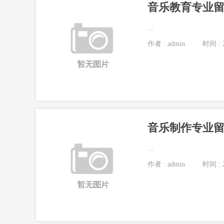
...
作者 : admin
时间 : 2
音乐制作专业
...
作者 : admin
时间 : 2