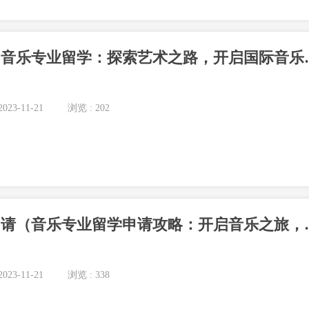
音乐专业留学（音乐
023-11-21
浏览 : 202
音乐专业留学申请（音乐
023-11-21
浏览 : 338