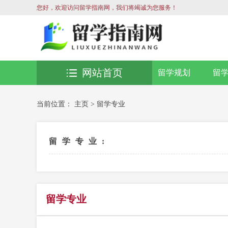
您好，欢迎访问留学指南网，我们将竭诚为您服务！
网站首页
留学规划
留
当前位置：
主页
>
留学专业
留学专业:
留学专业