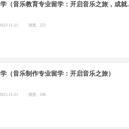
音乐教育专业留学（音
023-11-21
浏览 : 253
留学（音乐制作专业留学：开启音乐之旅）
023-11-21
浏览 : 186