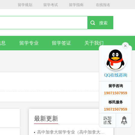
留学规划
留学考试
留学指南
在线报名
信息
留学专业
留学签证
关于我们
QQ在线咨询
留学咨询
19071507959
移民服务
19071507959
最新更新
高中加拿大留学专业（高中加拿大留学专业：打开国际教育之门！）