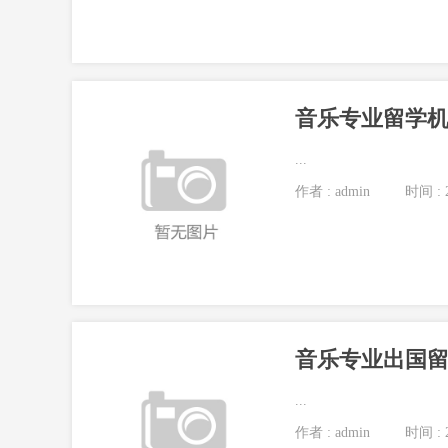
音乐专业留学
...
作者 : admin
时间 : 2
音乐专业出国
...
作者 : admin
时间 : 2