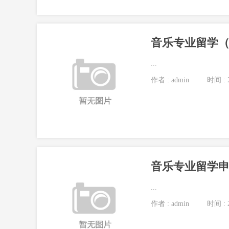
...
作者 : admin
时间 : 2
...
作者 : admin
时间 : 2