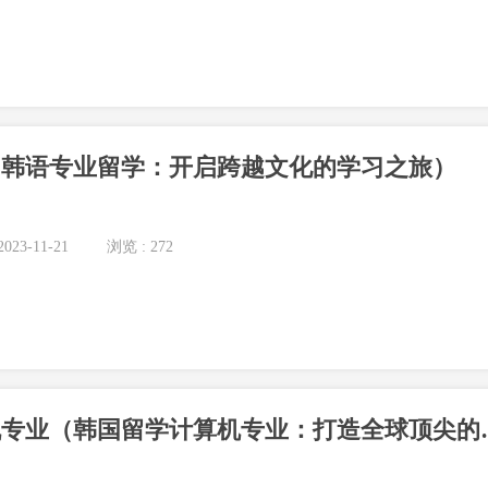
（韩语专业留学：开启跨越文化的学习之旅）
023-11-21
浏览 : 272
韩国留学计算机专业（