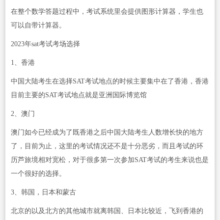
在整个数学答题过程中，考试系统里会提供图形计算器，学生也
可以自带计算器。
2023年sat考试考场选择
1、香港
中国大陆考生在选择SAT考试地点的时候主要集中在了香港，香港
目前主要的SAT考试地点就是亚洲国际博览馆
2、澳门
澳门如今已经成为了既香港之后中国大陆考生人数增长快的地方
了，目前为止，这里的考试情况还不是十分恶劣，而且考试的环
历芦旅境相对宽松，对于很多第一次参加SAT考试的考生来说也是
一个很好的选择。
3、韩国，日本和蒙古
北京的以及北方的其他城市就离韩国、日本比较近，飞到香港的