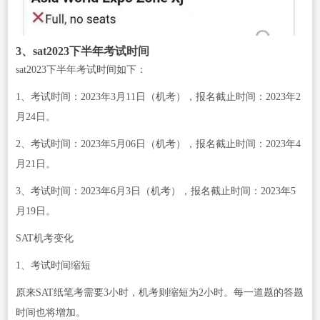
3、sat2023下半年考试时间
sat2023下半年考试时间如下：
1、考试时间：2023年3月11日（机考），报名截止时间：2023年2
月24日。
2、考试时间：2023年5月06日（机考），报名截止时间：2023年4
月21日。
3、考试时间：2023年6月3日（机考），报名截止时间：2023年5
月19日。
SAT机考变化
1、考试时间缩短
原来SAT纸笔考需要3小时，机考则缩短为2小时。每一道题的答题
时间也将增加。