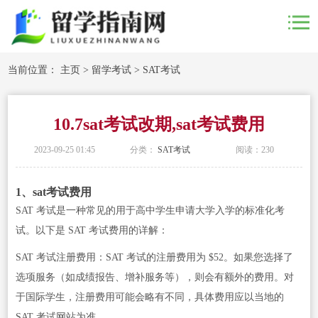
当前位置：
主页
>
留学考试
>
SAT考试
10.7sat考试改期,sat考试费用
2023-09-25 01:45
分类：
SAT考试
阅读：
230
1、sat考试费用
SAT 考试是一种常见的用于高中学生申请大学入学的标准化考
试。以下是 SAT 考试费用的详解：
SAT 考试注册费用：SAT 考试的注册费用为 $52。如果您选择了
选项服务（如成绩报告、增补服务等），则会有额外的费用。对
于国际学生，注册费用可能会略有不同，具体费用应以当地的
SAT 考试网站为准。