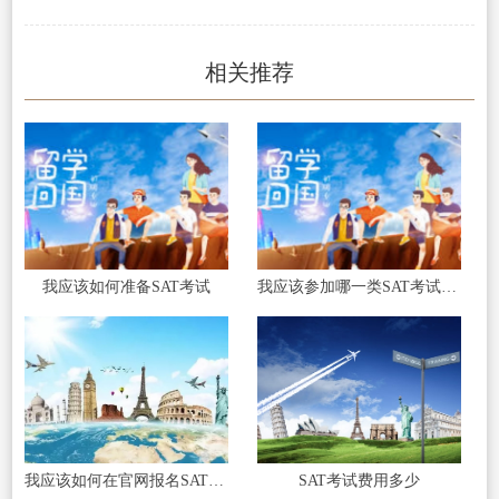
相关推荐
我应该如何准备SAT考试
我应该参加哪一类SAT考试更适合我
我应该如何在官网报名SAT考试
SAT考试费用多少