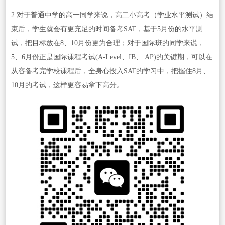
2.对于普通中学的高一同学来说，高二小高考（学业水平测试）结
束后，学生就会有更充足的时间备考SAT，基于5月份的水平测
试，把目标放在8、10月份更为合理；对于国际班的同学来说，
5、6月份正是国际课程考试(A-Level、IB、 AP)的关键期，可以在
从容备考完学校课程后，全身心投入SAT的学习中，把握住8月、
10月的考试，这样更容易拿下高分。