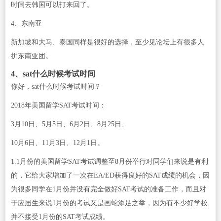
时间去韩国可以打来回了。
4、东南亚
新加坡和大马、泰国同样是很好的选择，至少见论坛上有很多人
拼东南亚团。
4、sat什么时候考试时间
你好，sat什么时候考试时间？
2018年美国留学SAT考试时间：
3月10日、5月5日、6月2日、8月25日、
10月6日、11月3日、12月1日。
1.1月份的美国留学SAT考试调整至8月份举行对同学们来说是有利
的，它给大家增加了一次在EA/ED获得良好的SAT成绩的机会，因
为很多同学在1月份并没有完全做好SAT考试的准备工作，而且对
于应届生来说1月份的考试又是画蛇添足之举，因为有不少好学校
并不接受1月份的SAT考试成绩。