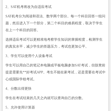
2、SAT机考将改为自适应考试
SAT机考分为阅读和语法、数学两个部分。每一个科目回答一组问
题，然后进入下一个部分，第二个科目的难易程度，取决于学生
在上一个科目的回答。
选择适应考试可以更精准地考察学生知识的掌握程度，检测学生
的真实水平，减少学生的答题压力，考试也更加公平。
3、学生可以使用个人设备考试
学生可以用自己的笔记本电脑或平板电脑参加SAT考试，但肢凳前
提是需要先**好考试APP。考生不能在家考试，还是需要在考试中
心或国际学校考试。
4、分数出得更快
学生在考试结束的几天之内就可以查询自己的分数。
5、允许使用计算器