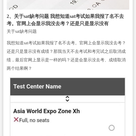
2、关于sat缺考问题 我想知道sat考试如果我报了名不去
考。官网上会显示我没去考？还是只是显示没有
关于sat缺考问题
我想知道sat考试如果我报了名不去考。官网上会显示我没去考？
还是只是显示没有成绩？那我当天不去考试和考完试之后取消成
绩，最后官网上显示是一样的吗？还是会显示没去考、成绩取消
两个结果啊？