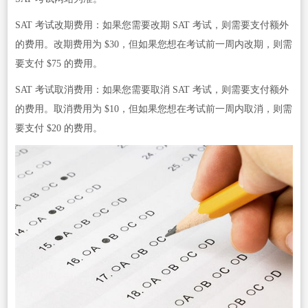
SAT 考试改期费用：如果您需要改期 SAT 考试，则需要支付额外
的费用。改期费用为 $30，但如果您想在考试前一周内改期，则需
要支付 $75 的费用。
SAT 考试取消费用：如果您需要取消 SAT 考试，则需要支付额外
的费用。取消费用为 $10，但如果您想在考试前一周内取消，则需
要支付 $20 的费用。