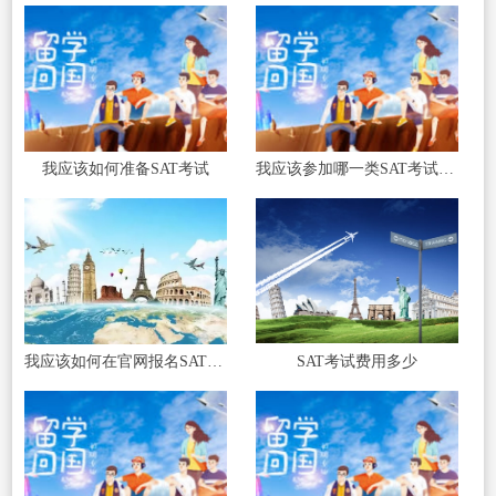
我应该如何准备SAT考试
我应该参加哪一类SAT考试更适合我
我应该如何在官网报名SAT考试
SAT考试费用多少