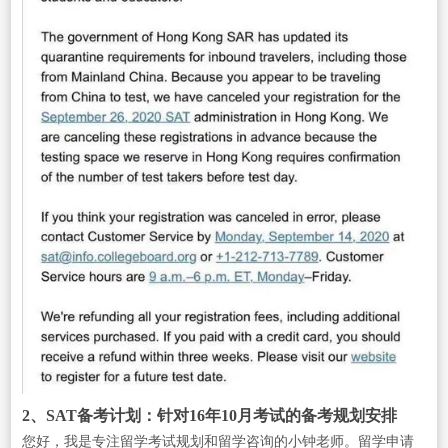
2、SAT备考计划：针对16年10月考试的备考规划安排
您好，我是专注留学考试规划和留学咨询的小钟老师。留学申请