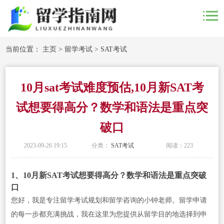
当前位置：
主页
>
留学考试
>
SAT考试
10月sat考试难度预估,10月新SAT考
试想要得高分？数学和语法是重点突
破口
2023-09-26 19:15
分类：
SAT考试
阅读：
223
1、10月新SAT考试想要得高分？数学和语法是重点突破
口
您好，我是专注留学考试规划和留学咨询的小钟老师。留学申请
的每一步都充满挑战，我在这里为您提供从留学目的地选择到申