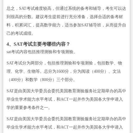
总之，SAT考试难度较高，但通过系统的备考和辅导，考生可以达
到很高的分数。建议考生提前进行充分准备，选择合适的备考材
料，积累词汇，提高数学能力，适当参加SAT辅导班，从而提升自
己的考试成绩。
4、SAT考试主要考哪些内容？
sat考试内容包括推理测验和专项测验。
SAT考试分为两部分，包括推理测验和专项测验，包括数学、物
理、化学、生物等。总分为1600分，分为阅读（400分）、文法
（400分）和数学（800分）三个部分。
SAT是由美国大学委员会委托美国教育测验服务社定期举办的高中
毕业生学术能力水平考试，和ACT一起并作为美国各大学申请入
学的重要参考条件之一。
SAT是由美国大学委员会委托美国教育测验服务社定期举办的高中
毕业生学术能力水平考试，和ACT一起并作为美国各大学申请入