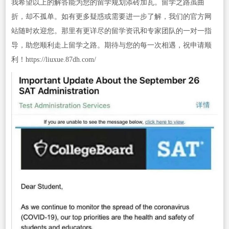
我希望以上的解答能为您的留学规划添砖加瓦。留学之路虽曲
折，却不孤单。如有更多疑惑或需要进一步了解，我们的官方网
站随时欢迎您。那里有更详尽的留学资讯和专家团队的一对一指
导，助您顺利走上留学之路。期待与您的每一次相遇，祝申请顺
利！https://liuxue.87dh.com/