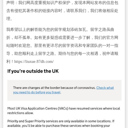
声明：我们网高度重视知识产权保护，发现本网站发布的信息包
含有侵犯其著作权的链接内容时，请联系我们，我们将做相应处
理。
我希望以上的解答能为您的留学规划添砖加瓦。留学之路虽曲
折，却不孤单。如有更多疑惑或需要进一步了解，我们的官方网
站随时欢迎您。那里有更详尽的留学资讯和专家团队的一对一指
导，助您顺利走上留学之路。期待与您的每一次相遇，祝申请顺
利！https://liuxue.87dh.com/