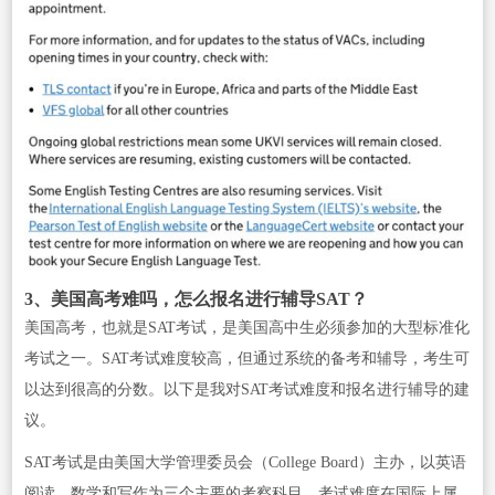
3、美国高考难吗，怎么报名进行辅导SAT？
美国高考，也就是SAT考试，是美国高中生必须参加的大型标准化
考试之一。SAT考试难度较高，但通过系统的备考和辅导，考生可
以达到很高的分数。以下是我对SAT考试难度和报名进行辅导的建
议。
SAT考试是由美国大学管理委员会（College Board）主办，以英语
阅读、数学和写作为三个主要的考察科目。考试难度在国际上属