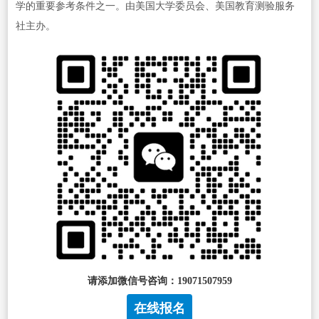
学的重要参考条件之一。由美国大学委员会、美国教育测验服务
社主办。
请添加微信号咨询：19071507959
在线报名