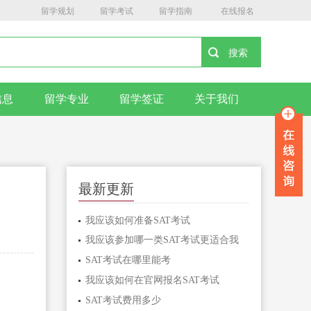
留学规划
留学考试
留学指南
在线报名
信息
留学专业
留学签证
关于我们
最新更新
我应该如何准备SAT考试
我应该参加哪一类SAT考试更适合我
SAT考试在哪里能考
我应该如何在官网报名SAT考试
SAT考试费用多少