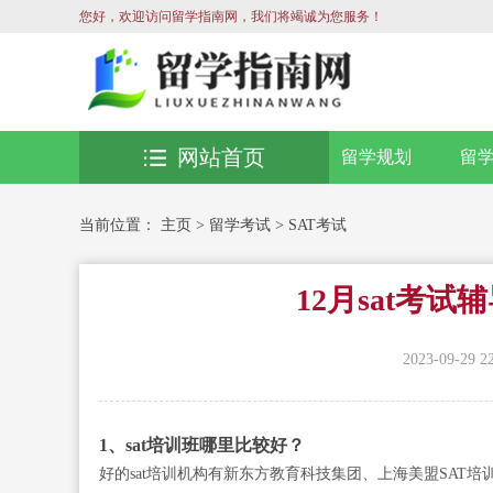
您好，欢迎访问留学指南网，我们将竭诚为您服务！
网站首页
留学规划
留
当前位置：
主页
>
留学考试
>
SAT考试
12月sat考试
2023-09-29 2
1、sat培训班哪里比较好？
好的sat培训机构有新东方教育科技集团、上海美盟SAT培训