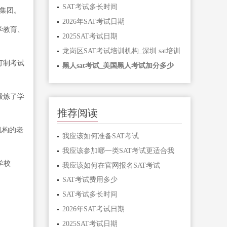
SAT考试多长时间
集团。
2026年SAT考试日期
学教育、
2025SAT考试日期
龙岗区SAT考试培训机构_深圳 sat培训
订制考试
黑人sat考试_美国黑人考试加分多少
锻炼了学
推荐阅读
机构的老
我应该如何准备SAT考试
我应该参加哪一类SAT考试更适合我
学校
我应该如何在官网报名SAT考试
SAT考试费用多少
SAT考试多长时间
2026年SAT考试日期
2025SAT考试日期