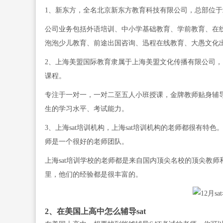
1、新东方，全名北京新东方教育科技有限公司，总部位
公司业务包括外语培训、中小学基础教育、学前教育、在
泡泡少儿教育、前途出国咨询、迅程在线教育、大愚文化
2、上海美盟国际教育隶属于上海美盟文化传播有限公司，
课程。
专注于一对一，一对二至五人小班授课，金牌教师贴身辅
生的学习水平、考试能力。
3、上海sat培训机构，上海sat培训机构的老师都很有特色
师是一个很好的老师团队。
上海sat培训学校的老师都是来自国内顶尖名校的顶尖教
里，他们的经验都是很丰富的。
2、在美国上高中怎么辅导sat