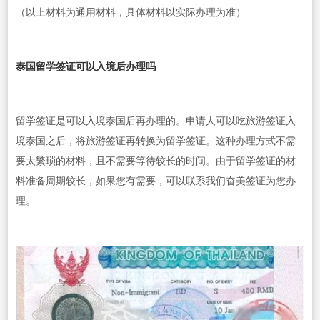
（以上材料为通用材料，具体材料以实际办理为准）
泰国留学签证可以入境后办理吗
留学签证是可以入境泰国后再办理的。申请人可以吃旅游签证入
境泰国之后，将旅游签证再转换为留学签证。这种办理方式不需
要太繁琐的材料，且不需要等待较长的时间。由于留学签证的材
料准备周期较长，如果您有需要，可以联系我们奋美签证为您办
理。