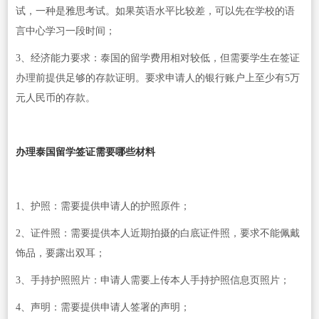
试，一种是雅思考试。如果英语水平比较差，可以先在学校的语
言中心学习一段时间；
3、经济能力要求：泰国的留学费用相对较低，但需要学生在签证
办理前提供足够的存款证明。要求申请人的银行账户上至少有5万
元人民币的存款。
办理泰国留学签证需要哪些材料
1、护照：需要提供申请人的护照原件；
2、证件照：需要提供本人近期拍摄的白底证件照，要求不能佩戴
饰品，要露出双耳；
3、手持护照照片：申请人需要上传本人手持护照信息页照片；
4、声明：需要提供申请人签署的声明；