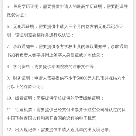
5、最高学历证明：需要提供申请人的最高学历证明，需要翻译并
做双认证；
6、无犯罪证明：需要提供申请人三个月内签发的无犯罪记录证
明，该证明需要翻译并进行双认证；
7、录取通知书：需要提供泰方学校出具的录取通知书，录取通知
书须有负责人签字并附上签字人身份证或护照信息；
8、学习资料：需要提供泰国院校的注册文件等；
9、财务证明：申请人需要提供不少于50000元人民币并冻结六个
月以上的存款证明；
10、缴费证明：需要提供学校提供的学费缴纳证明；
11、往返机票：需要提供已经支付出票并于航空公司确认过的从
中国飞往泰国去程和离开泰国的返程的电子机票；
12、出入境记录：需要提供申请人近几年的出入境记录。