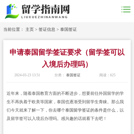
当前位置：
主页
>
签证信息
>
泰国签证
申请泰国留学签证要求（留学签可以
入境后办理吗）
2024-03-23 13:51
分类：
泰国签证
阅读：
625
近年来，随着泰国教育方面的不断进步，想要前往外国留学的学
生不再执着于欧美等国家，泰国也逐渐受到留学生青睐。那么我
们今天就来了解一下，你去哪个
泰国留学签证的条件是什么
，以
及留学签可以入境后办理吗。感兴趣的话就看下去吧！