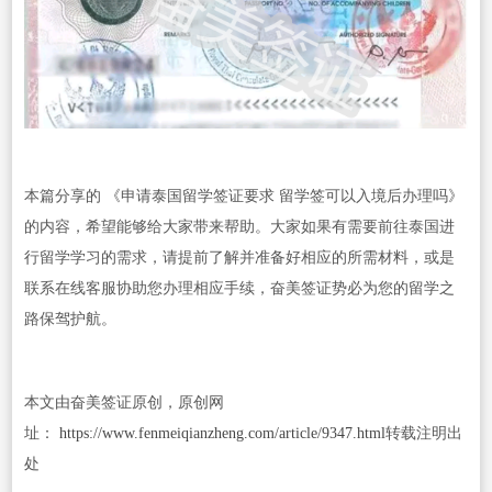
本篇分享的 《申请泰国留学签证要求 留学签可以入境后办理吗》
的内容，希望能够给大家带来帮助。大家如果有需要前往泰国进
行留学学习的需求，请提前了解并准备好相应的所需材料，或是
联系在线客服协助您办理相应手续，奋美签证势必为您的留学之
路保驾护航。
本文由奋美签证原创，原创网
址：
https://www.fenmeiqianzheng.com/article/9347.html
转载注明出
处