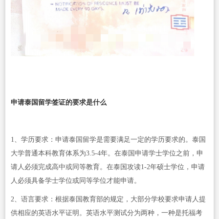
申请泰国留学签证的要求是什么
1、学历要求：申请泰国留学是需要满足一定的学历要求的。泰国
大学普通本科教育体系为3.5-4年。在泰国申请学士学位之前，申
请人必须完成高中或同等教育。在泰国攻读1-2年硕士学位，申请
人必须具备学士学位或同等学位才能申请。
2、语言要求：根据泰国教育部的规定，大部分学校要求申请人提
供相应的英语水平证明。英语水平测试分为两种，一种是托福考