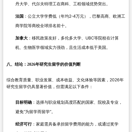
丹大学、代尔夫特理工在商科、工程领域优势突出。
法国
：公立大学学费低（年均2-4万元），巴黎高商、欧洲工
商学院等商校全球排名前十。
加拿大
：移民政策友好，多伦多大学、UBC等院校在计算
机、生物医学领域实力强劲，且生活成本低于美国。
八、结论：2026年研究生留学的价值判断
综合教育质量、职业发展、成本收益、文化体验等因素，2026年
研究生留学仍具显著价值，但需满足以下条件：
目标明确
：选择与职业规划高度匹配的国家、院校及专业，
避免“为留学而留学”。
经济可行
：家庭需具备承担留学费用的能力，或通过奖学