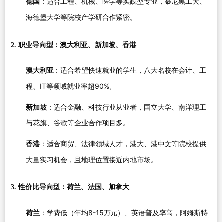
德国
：适合工程、机械、医学等实践型专业，慕尼黑工大、
海德堡大学等院校产学研合作紧密。
2. 职业导向型：澳大利亚、新加坡、香港
澳大利亚
：适合希望快速就业的学生，八大名校在会计、工
程、IT等领域就业率超90%。
新加坡
：适合金融、科技行业从业者，国立大学、南洋理工
与花旗、谷歌等企业合作项目多。
香港
：适合商贸、法律领域人才，港大、港中文等院校提供
大量实习机会，且地理位置接近内地市场。
3. 性价比导向型：荷兰、法国、加拿大
荷兰
：学费低（年均8-15万元）、英语普及率高，阿姆斯特