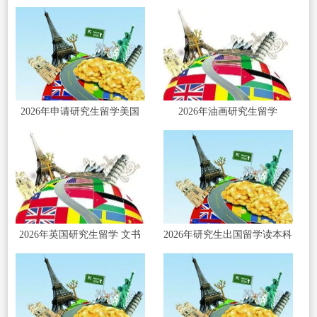
2026年申请研究生留学美国
2026年油画研究生留学
2026年英国研究生留学 文书
2026年研究生出国留学读本科