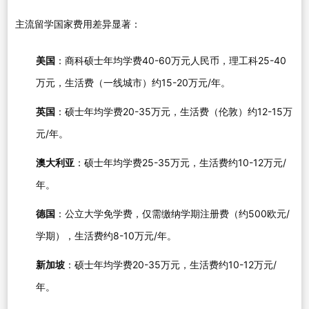
主流留学国家费用差异显著：
美国
：商科硕士年均学费40-60万元人民币，理工科25-40
万元，生活费（一线城市）约15-20万元/年。
英国
：硕士年均学费20-35万元，生活费（伦敦）约12-15万
元/年。
澳大利亚
：硕士年均学费25-35万元，生活费约10-12万元/
年。
德国
：公立大学免学费，仅需缴纳学期注册费（约500欧元/
学期），生活费约8-10万元/年。
新加坡
：硕士年均学费20-35万元，生活费约10-12万元/
年。