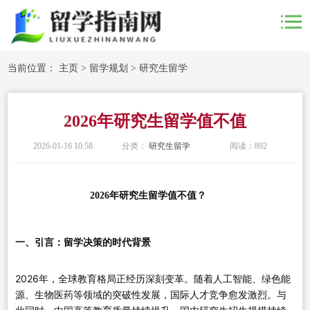
当前位置：
主页
>
留学规划
>
研究生留学
2026年研究生留学值不值
2026-01-16 10:58
分类：
研究生留学
阅读：
892
2026年研究生留学值不值？
一、引言：留学决策的时代背景
2026年，全球教育格局正经历深刻变革。随着人工智能、绿色能
源、生物医药等领域的突破性发展，国际人才竞争愈发激烈。与