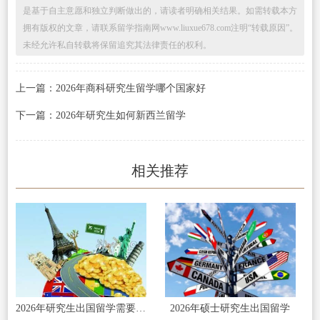
是基于自主意愿和独立判断做出的，请读者明确相关结果。如需转载本方
拥有版权的文章，请联系留学指南网www.liuxue678.com注明“转载原因”。
未经允许私自转载将保留追究其法律责任的权利。
上一篇：2026年商科研究生留学哪个国家好
下一篇：2026年研究生如何新西兰留学
相关推荐
2026年研究生出国留学需要哪些条件
2026年硕士研究生出国留学