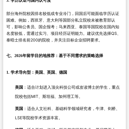
3. 学历认证与国内认可度
部分海外院校因排名较低或专业冷门，回国后可能面临学历认证
困难。例如，西班牙、意大利等国部分私立院校未被教育部认
可，影响公务员、国企报考；马来西亚、泰国等国院校在国内知
名度较低，需通过实习、项目经历证明能力。建议优先选择QS、
泰晤士排名前200的院校，并关注目标企业招聘要求。
七、2026年留学目的地推荐：基于不同需求的策略选择
1. 学术导向型：美国、英国、德国
美国
：适合计划进入顶尖科技公司或攻读博士的学生，重点
院校包括MIT、斯坦福、加州理工等。
英国
：适合人文社科、基础科学领域研究者，牛津、剑桥、
LSE等院校学术资源丰富。