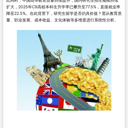
此同时，中国高等教育质量持续提升，国内研究生招生规模持续
扩大，2025年C9高校本科生升学率已攀升至77.5%，直接就业率
降至22.5%。在此背景下，研究生留学是否仍具价值？需从教育质
量、职业发展、成本收益、文化体验等多维度进行系统性分析。