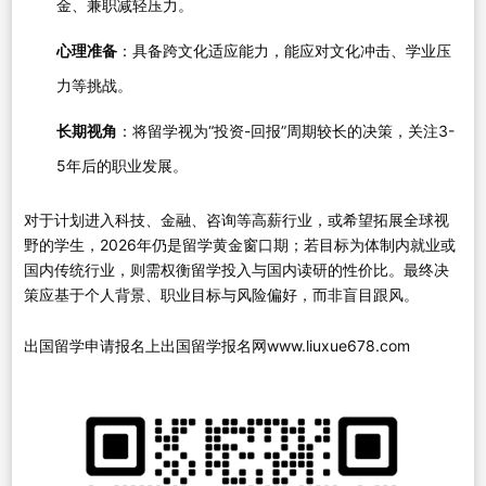
金、兼职减轻压力。
心理准备
：具备跨文化适应能力，能应对文化冲击、学业压
力等挑战。
长期视角
：将留学视为“投资-回报”周期较长的决策，关注3-
5年后的职业发展。
对于计划进入科技、金融、咨询等高薪行业，或希望拓展全球视
野的学生，2026年仍是留学黄金窗口期；若目标为体制内就业或
国内传统行业，则需权衡留学投入与国内读研的性价比。最终决
策应基于个人背景、职业目标与风险偏好，而非盲目跟风。
出国留学申请报名上出国留学报名网www.liuxue678.com