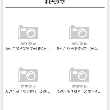
相关推荐
爱尔兰留学签证需要哪些材料（爱尔兰留学签证所需材料一览）
爱尔兰留学申请材料（爱尔兰留学申请材料全面解析）
爱尔兰留学签证材料（爱尔兰留学签证材料全解析！）
爱尔兰留学材料（爱尔兰留学：开启你的国际教育之旅！）