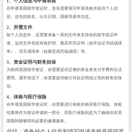
1、个人信息与申请表格
在申请英国留学签证时，首先需要填写申请表格并提供个人信
息。这包括姓名、出生日期、国籍等基本信息。
2、所需文件
除个人信息外，还需要准备一系列文件来支持你的留学签证申
请。这些文件包括有效护照、最高学历证明（如毕业证书或成绩
单）、语言成绩单（如雅思或托福成绩）等。
3、资金证明与财务担保
为获得英国留学签证，你需要提供足够的资金来支付学费和生活
费用。通常情况下，你需要提供银行存款证明或父母的财务担保
信。
4、体检与医疗保险
在申请英国留学签证时，你需要进行体检并购买医疗保险。体检
结果将作为签证申请的一部分，而医疗保险则是为了确保你在英
国期间能够得到必要的健康服务。
总结：准备好个人信息和填写申请表格是获得英