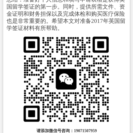
国留学签证的第一步。同时，提供所需文件、资
金证明和财务担保以及完成体检和购买医疗保险
也是非常重要的。希望本文对准备2017年英国留
学签证材料有所帮助。
请添加微信号咨询：19071507959