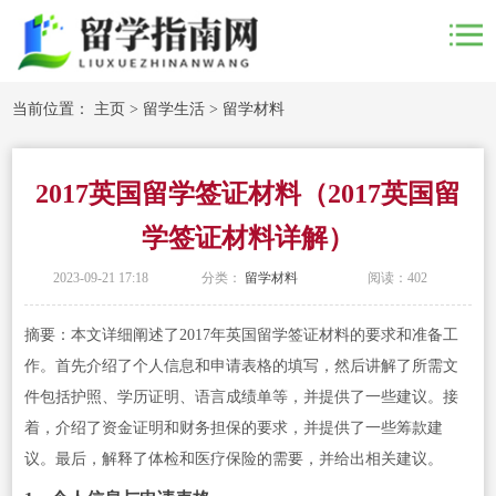
当前位置：
主页
>
留学生活
>
留学材料
2017英国留学签证材料（2017英国留
学签证材料详解）
2023-09-21 17:18
分类：
留学材料
阅读：
402
摘要：本文详细阐述了2017年英国留学签证材料的要求和准备工
作。首先介绍了个人信息和申请表格的填写，然后讲解了所需文
件包括护照、学历证明、语言成绩单等，并提供了一些建议。接
着，介绍了资金证明和财务担保的要求，并提供了一些筹款建
议。最后，解释了体检和医疗保险的需要，并给出相关建议。