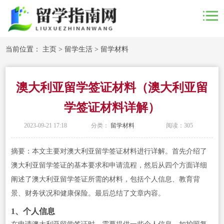
当前位置：
主页
>
留学生活
>
留学材料
澳大利亚留学签证材料（澳大利亚留
学签证材料详解）
2023-09-21 17:18
分类：
留学材料
阅读：
305
摘要：本文主要对澳大利亚留学签证材料进行详解。首先介绍了
澳大利亚留学签证的基本要求和申请流程，然后从四个方面详细
阐述了澳大利亚留学签证所需的材料，包括个人信息、教育背
景、财务状况和健康保险。最后总结了文章内容。
1、个人信息