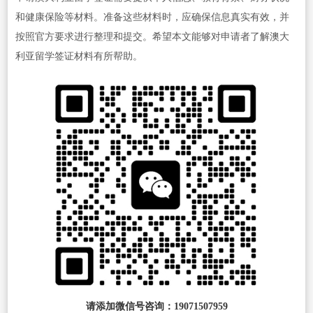
和健康保险等材料。准备这些材料时，应确保信息真实有效，并
按照官方要求进行整理和提交。希望本文能够对申请者了解澳大
利亚留学签证材料有所帮助。
请添加微信号咨询：19071507959