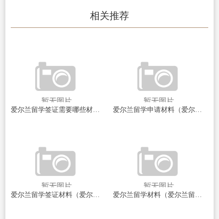
相关推荐
爱尔兰留学签证需要哪些材料（爱尔兰留学签证所需材料一览）
爱尔兰留学申请材料（爱尔兰留学申请材料全面解析）
爱尔兰留学签证材料（爱尔兰留学签证材料全解析！）
爱尔兰留学材料（爱尔兰留学：开启你的国际教育之旅！）