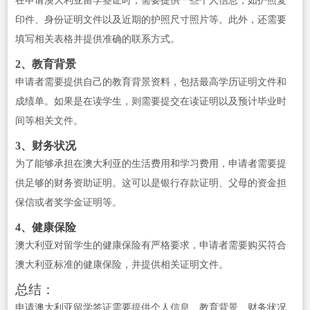
在申请澳大利亚留学签证时，需要提供一些个人信息，如护照复
印件、身份证明文件以及近期的护照尺寸照片等。此外，还需要
填写相关表格并提供准确的联系方式。
2、教育背景
申请者需要提供自己的教育背景资料，包括最高学历证明文件和
成绩单。如果是在读学生，则需要提交在读证明以及预计毕业时
间等相关文件。
3、财务状况
为了能够承担在澳大利亚的生活费用和学习费用，申请者需要提
供足够的财务资助证明。这可以是银行存款证明、父母的资金担
保信或者奖学金证明等。
4、健康保险
澳大利亚对留学生的健康保险有严格要求，申请者需要购买符合
澳大利亚标准的健康保险，并提供相关证明文件。
总结：
申请澳大利亚留学签证需要提供个人信息、教育背景、财务状况