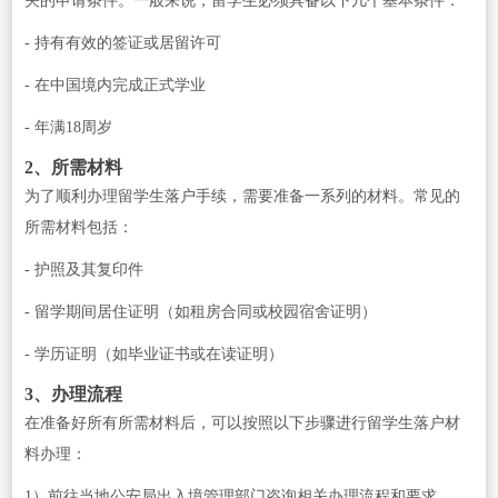
关的申请条件。一般来说，留学生必须具备以下几个基本条件：
- 持有有效的签证或居留许可
- 在中国境内完成正式学业
- 年满18周岁
2、所需材料
为了顺利办理留学生落户手续，需要准备一系列的材料。常见的
所需材料包括：
- 护照及其复印件
- 留学期间居住证明（如租房合同或校园宿舍证明）
- 学历证明（如毕业证书或在读证明）
3、办理流程
在准备好所有所需材料后，可以按照以下步骤进行留学生落户材
料办理：
1）前往当地公安局出入境管理部门咨询相关办理流程和要求。