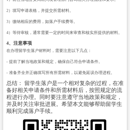
2）填写申请表格，并提交所需材料。
3）缴纳相应的费用，如落户手续费等。
4）等待审核，通常需要一定的时间来审查和核实所提供的材料。
4、注意事项
在办理留学生落户材料时，需要注意以下几点：
- 提前了解当地政策和规定，确保自己符合申请条件。
- 准备齐全并正确填写所有所需材料，以避免延误办理进程。
总结： 留学生落户是一个相对复杂的过程，在准
备好相关申请条件和所需材料后，按照规定的流
程进行办理。同时要注意遵守当地政策和规定，
并及时关注审批进展。希望本文能够帮助留学生
顺利完成落户手续。