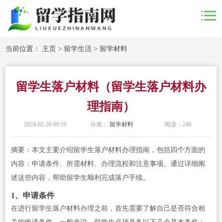
当前位置：
主页
>
留学生活
>
留学材料
留学生落户材料（留学生落户材料办
理指南）
2024-02-26 09:10
分类：
留学材料
阅读：
248
摘要：本文主要介绍留学生落户材料办理指南，包括四个方面的
内容：申请条件、所需材料、办理流程和注意事项。通过详细阐
述这些内容，帮助留学生顺利完成落户手续。
1、申请条件
在进行留学生落户材料办理之前，首先需要了解自己是否符合相