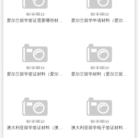
爱尔兰留学签证需要哪些材料（爱尔兰留学签证所需材料一览）
爱尔兰留学申请材料（爱尔兰留学申请材料全面解析）
爱尔兰留学签证材料（爱尔兰留学签证材料全解析！）
爱尔兰留学材料（爱尔兰留学：开启你的国际教育之旅！）
澳大利亚留学签证材料（澳大利亚留学签证材料详解）
澳大利亚留学电子签证材料（澳大利亚留学电子签证材料详解）