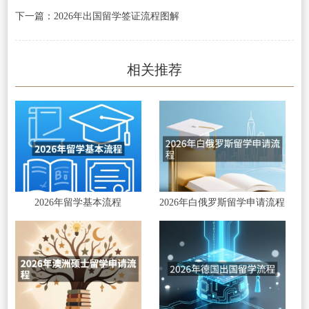
下一篇：2026年出国留学签证流程图解
相关推荐
2026年留学基本流程
2026年白俄罗斯留学申请流程