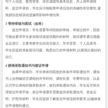
写个人信息、教育背景、语言成绩等基本信息，并上传申请材
料，提交申请前，学生应仔细检查申请信息的准确性和完整性,避
免因信息错误或遗漏而影响申请结果。
3 等待审核与面试（如有）
提交申请后，学生需要等待院校的审核，审核过程中，院校
可能会要求学生参加面试或提供额外的材料，面试通常通过视频
会议进行，主要考察学生的语言能力、学术背景、个人品质等，
学生应提前准备面试问题，熟悉自己的申请材料,以展现出最好的
自己。
4 获得录取通知书与签证申请
如果申请成功，学生将收到院校的有条件录取通知书，通知
书上会明确语言课程的开学时间、课程长度、学费等信息，以及
正式学位课程的预录取条件，收到录取通知书后，学生应尽快办
理签证申请手续，签证申请通常需要提供录取通知书、资金证
明、护照等材料，学生应提前了解签证申请流程和要求,以确保签
证申请顺利通过。