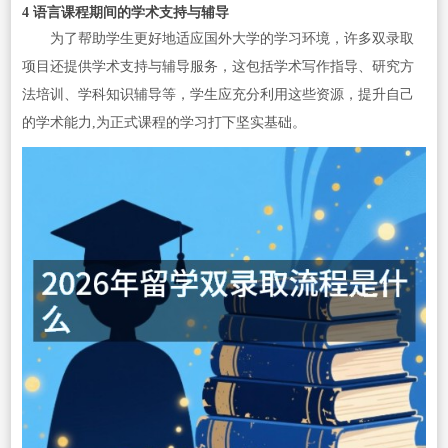
4 语言课程期间的学术支持与辅导
为了帮助学生更好地适应国外大学的学习环境，许多双录取
项目还提供学术支持与辅导服务，这包括学术写作指导、研究方
法培训、学科知识辅导等，学生应充分利用这些资源，提升自己
的学术能力,为正式课程的学习打下坚实基础。