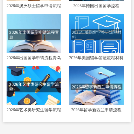
2026年澳洲硕士留学申请流程
2026年德国出国留学流程
2026年出国留学申请流程青岛
2026年美国留学签证流程材料
2026年艺术类研究生留学流程
2026年留学新西兰申请流程