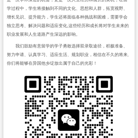
学过程中，学生将接触到不同的文化、思想和人群，拓宽视野、
增长见识、提升能力，学生还将面临各种挑战和困难，需要学会
独立思考、解决问题和适应变化,这些经历和成长将对学生未来的
职业发展和人生道路产生深远的影响。
我们鼓励有意留学的学子勇敢选择双录取途径，积极准备、
努力申请、认真学习、适应生活、规划职业，相信在不久的将来,
你们将能够在异国他乡绽放出属于自己的光彩！