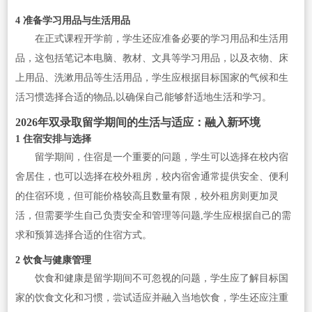
4 准备学习用品与生活用品
在正式课程开学前，学生还应准备必要的学习用品和生活用
品，这包括笔记本电脑、教材、文具等学习用品，以及衣物、床
上用品、洗漱用品等生活用品，学生应根据目标国家的气候和生
活习惯选择合适的物品,以确保自己能够舒适地生活和学习。
2026年双录取留学期间的生活与适应：融入新环境
1 住宿安排与选择
留学期间，住宿是一个重要的问题，学生可以选择在校内宿
舍居住，也可以选择在校外租房，校内宿舍通常提供安全、便利
的住宿环境，但可能价格较高且数量有限，校外租房则更加灵
活，但需要学生自己负责安全和管理等问题,学生应根据自己的需
求和预算选择合适的住宿方式。
2 饮食与健康管理
饮食和健康是留学期间不可忽视的问题，学生应了解目标国
家的饮食文化和习惯，尝试适应并融入当地饮食，学生还应注重