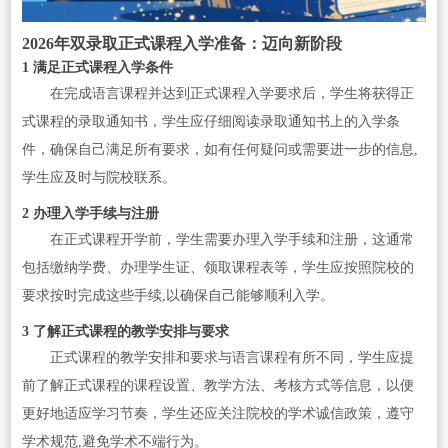
2026年双录取正式课程入学准备：迈向新阶段
1 满足正式课程入学条件
在完成语言课程并达到正式课程入学要求后，学生将获得正
式课程的录取通知书，学生应仔细阅读录取通知书上的入学条
件，确保自己满足所有要求，如有任何疑问或需要进一步的信息,
学生应及时与院校联系。
2 办理入学手续与注册
在正式课程开学前，学生需要办理入学手续和注册，这通常
包括缴纳学费、办理学生证、领取课程表等，学生应按照院校的
要求按时完成这些手续,以确保自己能够顺利入学。
3 了解正式课程的教学安排与要求
正式课程的教学安排和要求与语言课程有所不同，学生应提
前了解正式课程的课程设置、教学方法、考核方式等信息，以便
更好地适应学习节奏，学生还应关注院校的学术诚信政策，遵守
学术规范,避免学术不端行为。