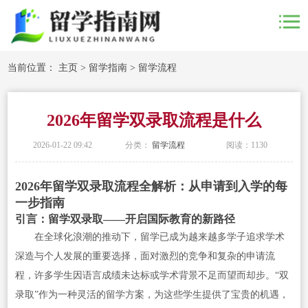
当前位置：
主页
>
留学指南
>
留学流程
2026年留学双录取流程是什么
2026-01-22 09:42
分类：
留学流程
阅读：
1130
2026年留学双录取流程全解析：从申请到入学的每
一步指南
引言：留学双录取——开启国际教育的新路径
在全球化浪潮的推动下，留学已成为越来越多学子追求学术
深造与个人发展的重要选择，面对激烈的竞争和复杂的申请流
程，许多学生因语言成绩未达标或学术背景不足而望而却步。“双
录取”作为一种灵活的留学方案，为这些学生提供了宝贵的机遇，