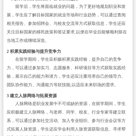
留学后，学生将面临就业的问题，为了更好地规划职业和发
展，学生应了解目标国家的就业市场和行业趋势，可以通过查阅
相关报告、参加招聘会、与校友交流等方式获取信息，学生还应
关注目标国家的移民政策和签证要求,以便在毕业后能够顺利留在
当地工作或继续深造。
2 积累实践经验与提升竞争力
在留学期间，学生应积极积累实践经验，提升自己的竞争
力，可以通过参加实习、志愿服务、科研项目等方式获取实践经
验，展示自己的能力和潜力，学生还应注重培养自己的领导力、
团队协作能力、沟通能力等软技能,以适应未来职场的需求。
3 建立人脉网络与拓展资源
人脉网络是职业发展中不可或缺的资源，在留学期间，学生
应积极建立人脉网络，与老师、同学、校友、行业专家等建立联
系，可以通过参加社交活动、加入专业组织、参与行业会议等方
式拓展人脉资源，学生还应学会利用人脉资源获取信息、寻求帮