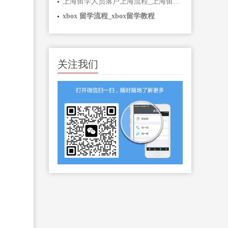
上海留学人员落户上海流程_上海留学人员落户上海流程图
xbox 留学流程_xbox留学教程
关注我们