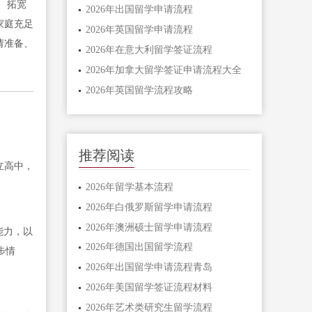
、拓宽
2026年出国留学申请流程
家庭充足
2026年英国留学申请流程
请准备、
2026年在意大利留学签证流程
2026年加拿大留学签证申请流程大全
2026年英国留学流程攻略
推荐阅读
立高中，
2026年留学基本流程
2026年白俄罗斯留学申请流程
2026年澳洲硕士留学申请流程
能力，以
2026年德国出国留学流程
步情
2026年出国留学申请流程青岛
2026年美国留学签证流程材料
2026年艺术类研究生留学流程