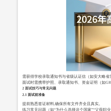
需获得学校录取通知书与省级认证信（如安大略省需
面试时需携带护照、录取通知书、资金证明（如GI
2 面试技巧与常见问题
2.1 面试前准备
提前熟悉签证材料,确保所有文件齐全且真实。
练习常见问题（如“为什么选择这个国家”“父母职