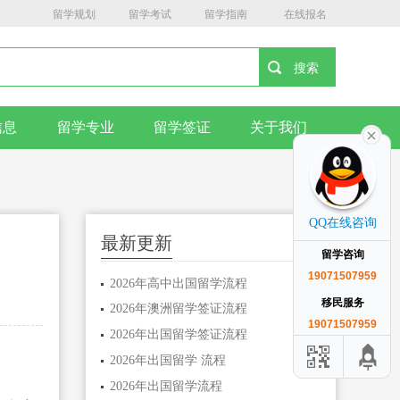
留学规划
留学考试
留学指南
在线报名
信息
留学专业
留学签证
关于我们
QQ在线咨询
最新更新
留学咨询
19071507959
2026年高中出国留学流程
移民服务
2026年澳洲留学签证流程
19071507959
2026年出国留学签证流程
2026年出国留学 流程
2026年出国留学流程