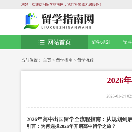
您好，欢迎访问留学指南网，我们将竭诚为您服务！
网站首页
留学规划
留
当前位置：
主页
>
留学指南
>
留学流程
202
2026-01-24 02
2026年高中出国留学全流程指南：从规划到
引言：为何选择2026年开启高中留学之旅？