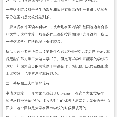
一般这个院校对于学生的数学和物理有很高的学分要求，这些学
学分在国内是比较难达到的。
一般来说在德国读本科学生，或者是在国内读和德国这边有合作
的大学，这些学校一般在课程上都是按照德国的去开设的，所以
一般这些学生在匹配度上会比较高。
所以大家不要觉得自己读的是什么985这种院校，绩点也很好，就
肯定能在慕尼黑工大这里读书了。但是有些学生可能读的学校不
算好，却因为自己的院校属于中德合作，所以他们反而在匹配度
上比较好，也更容易能就读TUM。
二、慕尼黑工大申请的流程
申请这院校，一般大家也都知道Uni-assist，在这里大家需要早一
些把材料交给这个UA。UA把学生的材料认证完后，就会给学生发
回执，这个回执是大家在网申学校的时候得填写的。