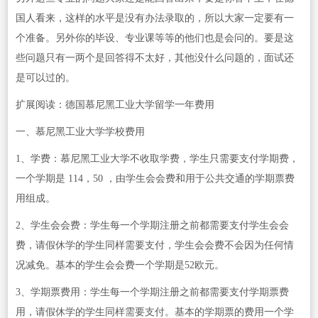
国人看来，这样的水平是没有办法录取的，所以大家一定要有一
个准备。另外你的毕设、专业课等等的他们也是会问的。要是这
些问题只有一两个是回答得不太好，其他没什么问题的，面试还
是可以过的。
扩展阅读：德国慕尼黑工业大学留学一年费用
一、慕尼黑工业大学学校费用
1、学费：慕尼黑工业大学不收取学费，学生只需要支付学期费，
一个学期是 114，50 ，由学生会会费和用于公共交通的学期票费
用组成。
2、学生会会费：学生每一个学期注册之前都需要支付学生会会
费，请假休学的学生同样需要支付，学生会会费不会因为任何情
况减免。基本的学生会会费一个学期是52欧元。
3、学期票费用：学生每一个学期注册之前都需要支付学期票费
用，请假休学的学生同样需要支付。基本的学期票的费用一个学