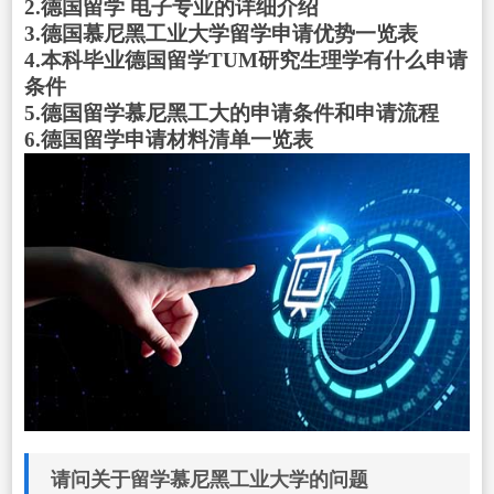
2.德国留学 电子专业的详细介绍
3.德国慕尼黑工业大学留学申请优势一览表
4.本科毕业德国留学TUM研究生理学有什么申请
条件
5.德国留学慕尼黑工大的申请条件和申请流程
6.德国留学申请材料清单一览表
请问关于留学慕尼黑工业大学的问题