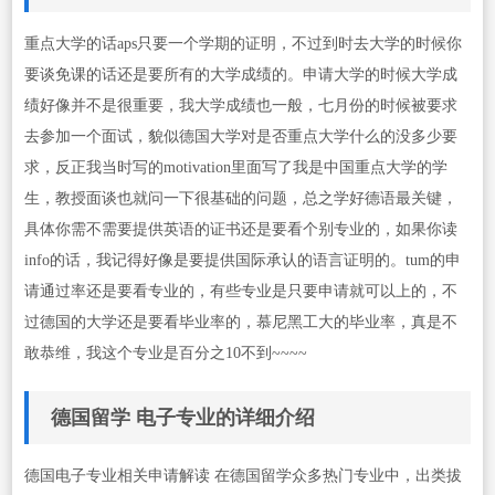
重点大学的话aps只要一个学期的证明，不过到时去大学的时候你
要谈免课的话还是要所有的大学成绩的。申请大学的时候大学成
绩好像并不是很重要，我大学成绩也一般，七月份的时候被要求
去参加一个面试，貌似德国大学对是否重点大学什么的没多少要
求，反正我当时写的motivation里面写了我是中国重点大学的学
生，教授面谈也就问一下很基础的问题，总之学好德语最关键，
具体你需不需要提供英语的证书还是要看个别专业的，如果你读
info的话，我记得好像是要提供国际承认的语言证明的。tum的申
请通过率还是要看专业的，有些专业是只要申请就可以上的，不
过德国的大学还是要看毕业率的，慕尼黑工大的毕业率，真是不
敢恭维，我这个专业是百分之10不到~~~~
德国留学 电子专业的详细介绍
德国电子专业相关申请解读 在德国留学众多热门专业中，出类拔