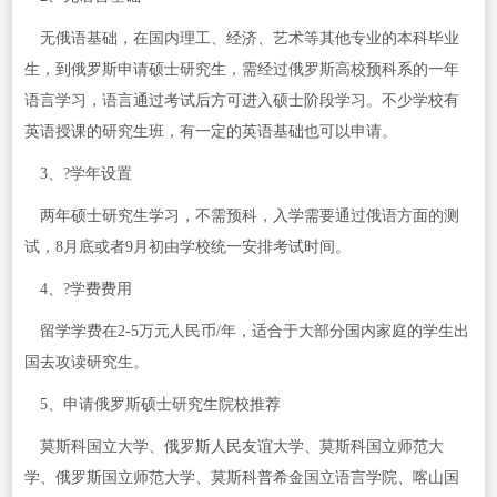
无俄语基础，在国内理工、经济、艺术等其他专业的本科毕业
生，到俄罗斯申请硕士研究生，需经过俄罗斯高校预科系的一年
语言学习，语言通过考试后方可进入硕士阶段学习。不少学校有
英语授课的研究生班，有一定的英语基础也可以申请。
3、?学年设置
两年硕士研究生学习，不需预科，入学需要通过俄语方面的测
试，8月底或者9月初由学校统一安排考试时间。
4、?学费费用
留学学费在2-5万元人民币/年，适合于大部分国内家庭的学生出
国去攻读研究生。
5、申请俄罗斯硕士研究生院校推荐
莫斯科国立大学、俄罗斯人民友谊大学、莫斯科国立师范大
学、俄罗斯国立师范大学、莫斯科普希金国立语言学院、喀山国