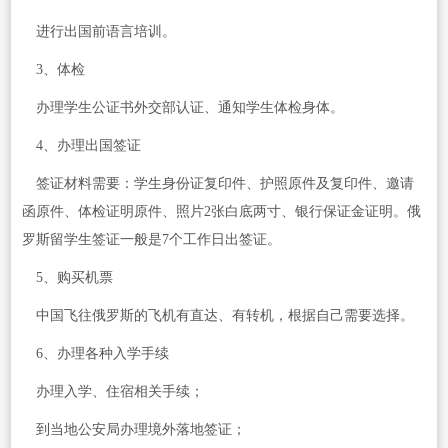
进行出国前语言培训。
3、体检
办理学生公证书外交部认证、通知学生体检身体。
4、办理出国签证
签证材料需要：学生身份证复印件、护照原件及复印件、邀请
函原件、体检证明原件、照片2张白底两寸、银行保证金证明。俄
罗斯留学生签证一般是7个工作日出签证。
5、购买机票
中国飞往俄罗斯的飞机有直达、有转机，根据自己需要选择。
6、办理各种入学手续
办理入学、住宿相关手续；
到当地公安局办理境外落地签证；