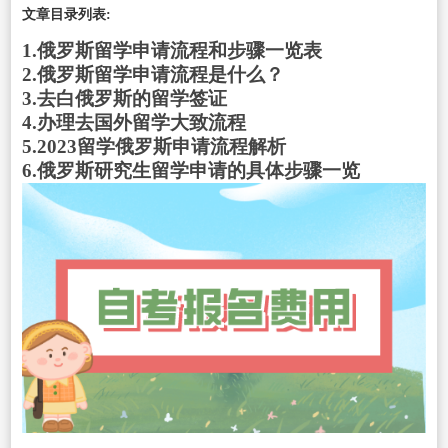
文章目录列表:
1.俄罗斯留学申请流程和步骤一览表
2.俄罗斯留学申请流程是什么？
3.去白俄罗斯的留学签证
4.办理去国外留学大致流程
5.2023留学俄罗斯申请流程解析
6.俄罗斯研究生留学申请的具体步骤一览