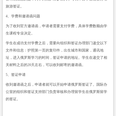
旅游签证。
4、学费和邀请函问题
为了收到官方邀请函，申请者需要支付学费，具体学费数额由学
生课程专业决定。
学生在成功支付学费之后，需要向组织和签证办理部门递交以下
文件和信息：护照第一页的复印件，出生城市和国家，通讯地
址，进入俄罗斯学习的时间，签证申请的地址。学生在递交了相
关材料之后的20天左右，可以收到邮寄的邀请函。
5、签证申请
收到邀请函之后，申请者就可以开始申请俄罗斯签证了。国际办
公室的组织和签证支持部门负责审核和办理留学生在俄罗斯留学
的签证。