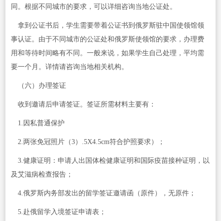
同。根据不同城市的要求，可以详细咨询当地公证处。
拿到公证书后，学生需要带着公证书到俄罗斯驻中国使领馆领
事认证。由于不同城市的公证处和俄罗斯使领馆的要求，办理费
用和等待时间略有不同。一般来说，如果学生自己处理，平均需
要一个月。详情请咨询当地相关机构。
（六）办理签证
收到邀请后申请签证。签证所需材料主要有：
1.因私普通保护
2.两张免冠照片（3）.5X4.5cm符合护照要求）；
3.健康证明：申请人出国体检健康证明和国际疫苗接种证明，以
及艾滋病检查报告；
4.俄罗斯内务部发出的留学签证邀请函（原件），无原件；
5.赴俄留学入境签证申请表；