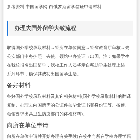
参考资料:中国留学网-白俄罗斯留学签证申请材料
办理去国外留学大致流程
取得国外学校录取材料→经所在单位同意→经省教育厅审核→去
公安部门申办护照→去使、领馆申办签证→出国。注：如果学生
在我校报名出国留学，我校工作人员将亲自帮助学生处理上述一
系列环节，确保其成功出国留学生活。
备好材料
备好国外学校录取材料及其它相关材料(国外学校录取材料的翻译
复制、办理去向国所需的公证件如毕业证书和身份证等、按使、
领馆要求出具卫生防疫部门的体检材料)。
向所在单位申请
向所在单位申请并开始办理有关手续(在校生向所在学校办理学藉