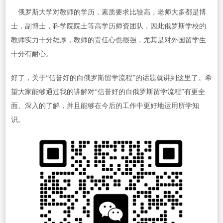
俄罗斯大学对教师的学历，素质要求比较高，老师大多都是博
士，副博士，科学院院士等高学历师资团队，因此俄罗斯学校的
教师实力十分雄厚，教师的责任心也很强，尤其是对外国留学生
十分有耐心。
好了，关于“信誉好的白俄罗斯留学流程”的话题就讲到这里了。希
望大家能够通过我的讲解对“信誉好的白俄罗斯留学流程”有更全
面、深入的了解，并且能够在今后的工作中更好地运用所学知
识。