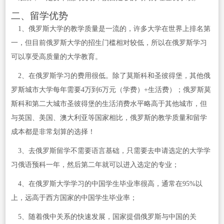
二、留学优势
1、俄罗斯大学的教学质量是一流的，许多大学在世界上排名第
一，但目前俄罗斯大学的招生门槛相对较低，所以在俄罗斯学习
可以享受高质量的大学教育。
2、在俄罗斯学习的费用很低。除了莫斯科和圣彼得堡，其他俄
罗斯城市大学每年需要4万到6万元（学费）+生活费）；俄罗斯莫
斯科和第二大城市圣彼得堡的生活消费水平略高于其他城市，但
与英国、美国、澳大利亚等国家相比，俄罗斯的教学质量和留学
成本都是非常划算的选择！
3、去俄罗斯留学不需要语言基础，只需要去申请选定的大学学
习俄语预科一年，然后第二年就可以进入选定的专业；
4、在俄罗斯大学学习的中国学生毕业率很高，通常在95%以
上，远高于西方国家的中国学生毕业率；
5、随着俄中关系的快速发展，国家提倡俄罗斯与中国的关