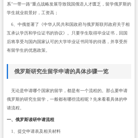
系”一带一路“重点战略发展导致我国俄语人才匮乏，留学俄罗斯的
学生就业前景好，工资高；
6、中俄签署了《中华人民共和国政府与俄罗斯联邦政府关于相
互承认学历和学位证书的协议》。只要学生取得毕业证书，回国
后将享受与国内国家认可的大学毕业证书同等的待遇，并享受所
有留学生的优惠政策。
俄罗斯研究生留学申请的具体步骤一览
无论是申请哪个国家的留学，都是有一个流程的。那么要申请
俄罗斯的研究生留学，一般都有哪些流程呢？先来看看具体的申
请流程。
一、俄罗斯读研申请流程
1、提交申请表及相关材料