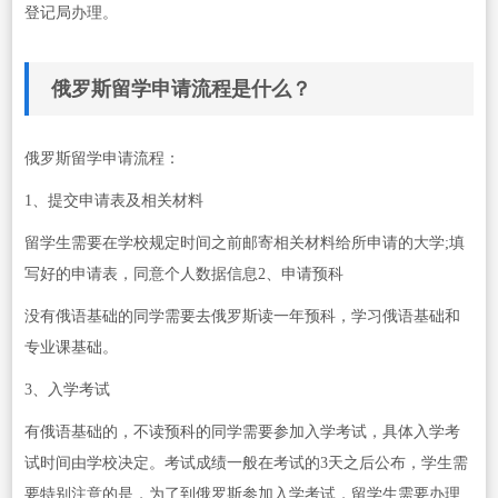
登记局办理。
俄罗斯留学申请流程是什么？
俄罗斯留学申请流程：
1、提交申请表及相关材料
留学生需要在学校规定时间之前邮寄相关材料给所申请的大学;填
写好的申请表，同意个人数据信息2、申请预科
没有俄语基础的同学需要去俄罗斯读一年预科，学习俄语基础和
专业课基础。
3、入学考试
有俄语基础的，不读预科的同学需要参加入学考试，具体入学考
试时间由学校决定。考试成绩一般在考试的3天之后公布，学生需
要特别注意的是，为了到俄罗斯参加入学考试，留学生需要办理