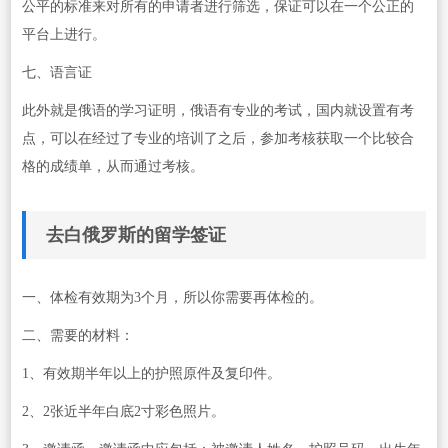
公平的标准来对所有的申请者进行筛选，保证可以在一个公正的
平台上进行。
七、语言证
此外就是俄语的学习证明，俄语有专业的考试，国内就设置有考
点，可以在经过了专业的培训了之后，参加考核获取一个比较合
格的成绩单，从而通过考核。
去白俄罗斯的留学签证
一、体检有效期为3个月，所以你需要再体检的。
二、需要的材料：
1、有效期半年以上的护照原件及复印件。
2、2张近半年白底2寸彩色照片。