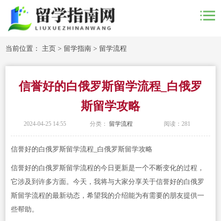
当前位置：
主页
>
留学指南
>
留学流程
信誉好的白俄罗斯留学流程_白俄罗
斯留学攻略
2024-04-25 14:55
分类：
留学流程
阅读：
281
信誉好的白俄罗斯留学流程_白俄罗斯留学攻略
信誉好的白俄罗斯留学流程的今日更新是一个不断变化的过程，
它涉及到许多方面。今天，我将与大家分享关于信誉好的白俄罗
斯留学流程的最新动态，希望我的介绍能为有需要的朋友提供一
些帮助。