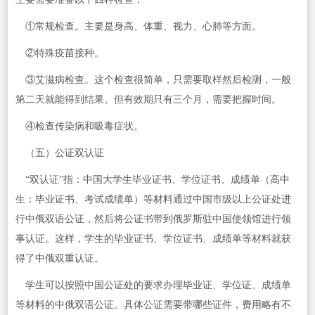
①常规检查。主要是身高、体重、视力、心肺等方面。
②特殊疫苗接种。
③艾滋病检查。这个检查很简单，只需要取样然后检测，一般
第二天就能得到结果。但有效期只有三个月，需要把握时间。
④检查传染病和吸毒症状。
（五）公证双认证
“双认证”指：中国大学生毕业证书、学位证书、成绩单（高中
生：毕业证书、考试成绩单）等材料通过中国市级以上公证处进
行中俄双语公证，然后将公证书带到俄罗斯驻中国使领馆进行领
事认证。这样，学生的毕业证书、学位证书、成绩单等材料就获
得了中俄双重认证。
学生可以按照中国公证处的要求办理毕业证、学位证、成绩单
等材料的中俄双语公证。具体公证需要带哪些证件，费用略有不