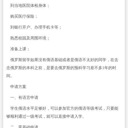
到当地医院体检身体；
购买医疗保险；
到银行开户、办理手机卡等；
熟悉校园及周围环境；
准备上课；
俄罗斯留学如果没有俄语基础或者是俄语不太好的同学，在去
念俄罗斯的本科之前，是要去俄罗斯的预科学习差不多1年的时
间。
申请方案
一、有语言申请
学生俄语水平足够好，可以参加官方的俄语等级考试，只要能
够顺利通过一级考试，就可以直接申请入学。
二、零基础申请