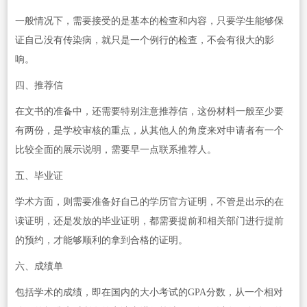
一般情况下，需要接受的是基本的检查和内容，只要学生能够保
证自己没有传染病，就只是一个例行的检查，不会有很大的影
响。
四、推荐信
在文书的准备中，还需要特别注意推荐信，这份材料一般至少要
有两份，是学校审核的重点，从其他人的角度来对申请者有一个
比较全面的展示说明，需要早一点联系推荐人。
五、毕业证
学术方面，则需要准备好自己的学历官方证明，不管是出示的在
读证明，还是发放的毕业证明，都需要提前和相关部门进行提前
的预约，才能够顺利的拿到合格的证明。
六、成绩单
包括学术的成绩，即在国内的大小考试的GPA分数，从一个相对