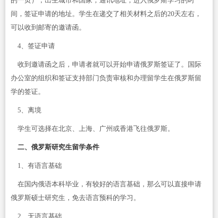
的一页），出生城市和国家，通讯地址，进入俄罗斯学习的时
间，签证申请的地址。学生在递交了相关材料之后的20天左右，
可以收到邮寄的邀请函。
4、签证申请
收到邀请函之后，申请者就可以开始申请俄罗斯签证了。国际
办公室的组织和签证支持部门负责审核和办理留学生在俄罗斯留
学的签证。
5、离境
学生可选择在北京、上海、广州或香港飞往俄罗斯。
二、俄罗斯研究生留学条件
1、有语言基础
在国内俄语本科毕业，有较好的语言基础，那么可以直接申请
俄罗斯硕士研究生，免去语言预科的学习。
2、无语言基础