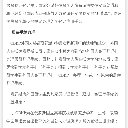
居留签证登记费，国家公派赴俄留学人员尚须提交俄罗斯普通和
职业教育部国际流动保障与人力资源开发局签发的“派遣单”，然后
按照留学单位的规定办理入学登记注册手续。
居留手续办理
ОВИР外国人签证登记处 根据俄罗斯现行的法律和规定，外国
人在抵达俄罗斯以后，应在72小时之内到当地外国人签证登记处
办理居留登记手续。因此，赴俄留学人员在抵达学习地点后，应
尽快到学校外事处〔外事办〕报到；学校外事处（外事办）帮助
留学生到外国人签证登记处（ОВИР）办理一年或一年以内的居住
登记手续。
俄罗斯为外国留学生及其家属办理登记、延期、签证等手续的
一般规定：
Ⅰ、ОВИР为在俄罗斯国立高等院校或研究所学习、进修、攻读
学位等接受面授教育的外国公民办理所持护照的登记注册手续；