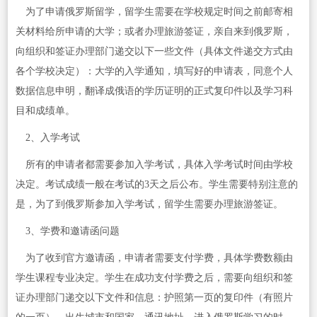
为了申请俄罗斯留学，留学生需要在学校规定时间之前邮寄相
关材料给所申请的大学；或者办理旅游签证，亲自来到俄罗斯，
向组织和签证办理部门递交以下一些文件（具体文件递交方式由
各个学校决定）：大学的入学通知，填写好的申请表，同意个人
数据信息申明，翻译成俄语的学历证明的正式复印件以及学习科
目和成绩单。
2、入学考试
所有的申请者都需要参加入学考试，具体入学考试时间由学校
决定。考试成绩一般在考试的3天之后公布。学生需要特别注意的
是，为了到俄罗斯参加入学考试，留学生需要办理旅游签证。
3、学费和邀请函问题
为了收到官方邀请函，申请者需要支付学费，具体学费数额由
学生课程专业决定。学生在成功支付学费之后，需要向组织和签
证办理部门递交以下文件和信息：护照第一页的复印件（有照片