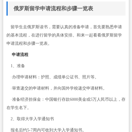
俄罗斯留学申请流程和步骤一览表
留学生去俄罗斯读书，需要认真的准备申请，首先要熟悉申请
的基本流程，在进行留学的具体安排。和来一起看看俄罗斯留学
申请流程和步骤一览表。
申请流程
1、准备
·办理申请材料：护照、成绩单公证书、照片等。
·审查递交的申请材料，并向国外学校递交申请材料。
·准备经济担保金：中国银行存款6000美金或5万人民币以上，存
在学生名下。
2、取得大学入学通知书
报名后约5-7周内可收到大学入学通知书。