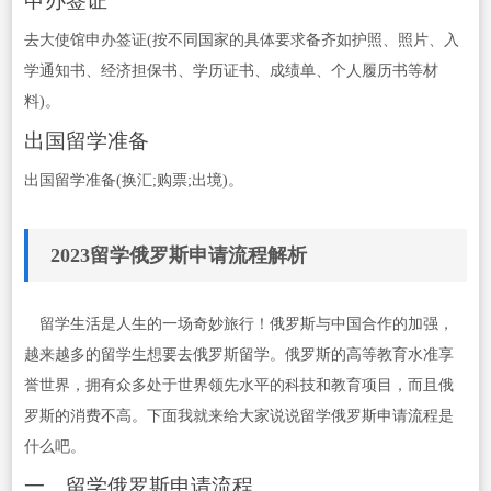
申办签证
去大使馆申办签证(按不同国家的具体要求备齐如护照、照片、入
学通知书、经济担保书、学历证书、成绩单、个人履历书等材
料)。
出国留学准备
出国留学准备(换汇;购票;出境)。
2023留学俄罗斯申请流程解析
留学生活是人生的一场奇妙旅行！俄罗斯与中国合作的加强，
越来越多的留学生想要去俄罗斯留学。俄罗斯的高等教育水准享
誉世界，拥有众多处于世界领先水平的科技和教育项目，而且俄
罗斯的消费不高。下面我就来给大家说说留学俄罗斯申请流程是
什么吧。
一、留学俄罗斯申请流程