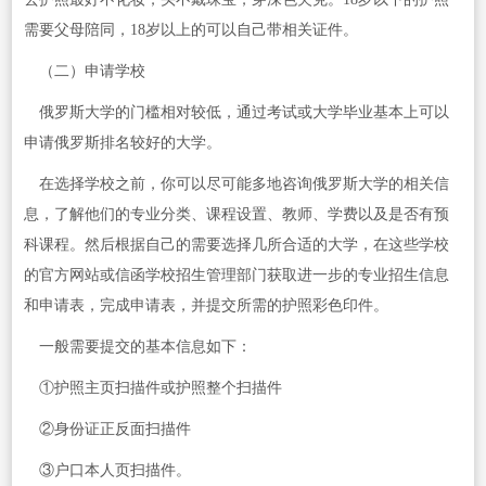
需要父母陪同，18岁以上的可以自己带相关证件。
（二）申请学校
俄罗斯大学的门槛相对较低，通过考试或大学毕业基本上可以
申请俄罗斯排名较好的大学。
在选择学校之前，你可以尽可能多地咨询俄罗斯大学的相关信
息，了解他们的专业分类、课程设置、教师、学费以及是否有预
科课程。然后根据自己的需要选择几所合适的大学，在这些学校
的官方网站或信函学校招生管理部门获取进一步的专业招生信息
和申请表，完成申请表，并提交所需的护照彩色印件。
一般需要提交的基本信息如下：
①护照主页扫描件或护照整个扫描件
②身份证正反面扫描件
③户口本人页扫描件。