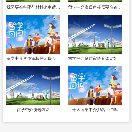
我需要准备哪些材料来申请留学中介资质呢
留学中介资质审核需要准备哪些材料呢
留学中介资质审核需要多长时间才能完成呢
留学中介资质审核具体要如何操作呢
留学中介挑选方法
十大留学中介排名可信吗