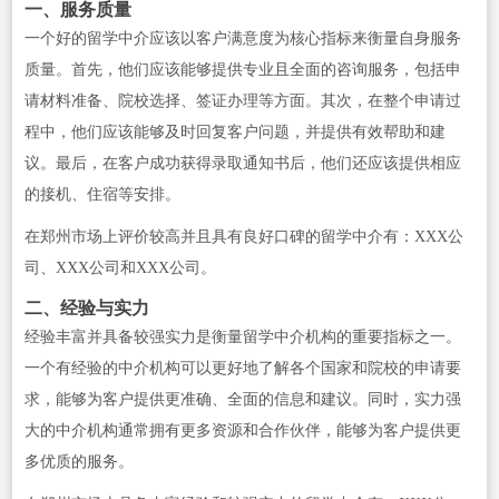
一、服务质量
一个好的留学中介应该以客户满意度为核心指标来衡量自身服务
质量。首先，他们应该能够提供专业且全面的咨询服务，包括申
请材料准备、院校选择、签证办理等方面。其次，在整个申请过
程中，他们应该能够及时回复客户问题，并提供有效帮助和建
议。最后，在客户成功获得录取通知书后，他们还应该提供相应
的接机、住宿等安排。
在郑州市场上评价较高并且具有良好口碑的留学中介有：XXX公
司、XXX公司和XXX公司。
二、经验与实力
经验丰富并具备较强实力是衡量留学中介机构的重要指标之一。
一个有经验的中介机构可以更好地了解各个国家和院校的申请要
求，能够为客户提供更准确、全面的信息和建议。同时，实力强
大的中介机构通常拥有更多资源和合作伙伴，能够为客户提供更
多优质的服务。