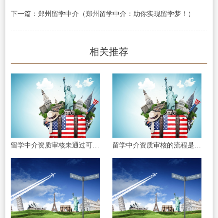
下一篇：郑州留学中介（郑州留学中介：助你实现留学梦！）
相关推荐
留学中介资质审核未通过可以重新申请吗
留学中介资质审核的流程是什么