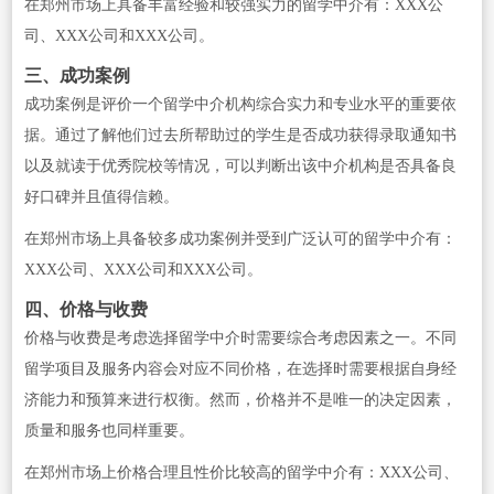
在郑州市场上具备丰富经验和较强实力的留学中介有：XXX公
司、XXX公司和XXX公司。
三、成功案例
成功案例是评价一个留学中介机构综合实力和专业水平的重要依
据。通过了解他们过去所帮助过的学生是否成功获得录取通知书
以及就读于优秀院校等情况，可以判断出该中介机构是否具备良
好口碑并且值得信赖。
在郑州市场上具备较多成功案例并受到广泛认可的留学中介有：
XXX公司、XXX公司和XXX公司。
四、价格与收费
价格与收费是考虑选择留学中介时需要综合考虑因素之一。不同
留学项目及服务内容会对应不同价格，在选择时需要根据自身经
济能力和预算来进行权衡。然而，价格并不是唯一的决定因素，
质量和服务也同样重要。
在郑州市场上价格合理且性价比较高的留学中介有：XXX公司、