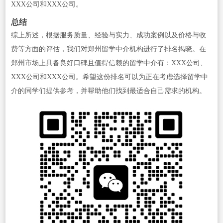
XXX公司和XXX公司。
总结
综上所述，根据服务质量、经验与实力、成功案例以及价格与收
费等方面的评估，我们对郑州留学中介机构进行了排名揭晓。在
郑州市场上具备良好口碑且值得信赖的留学中介有：XXX公司、
XXX公司和XXX公司。希望这份排名可以为正在考虑选择留学中
介的同学们提供参考，并帮助他们找到最适合自己需求的机构。