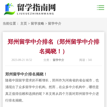
当前位置：
主页
>
留学攻略
>
留学中介
郑州留学中介排名（郑州留学中介排
名揭晓！）
2023-09-21 16:52
分类：
留学中介
阅读：
341
郑州留学中介排名揭晓！
随着中国留学需求的不断增长，郑州作为河南省的省会城市，也
涌现出了众多留学中介机构。然而，在众多中介机构中，哪些是
真正值得信赖和选择的呢？本文将从四个方面对郑州留学中介进
行排名揭晓。